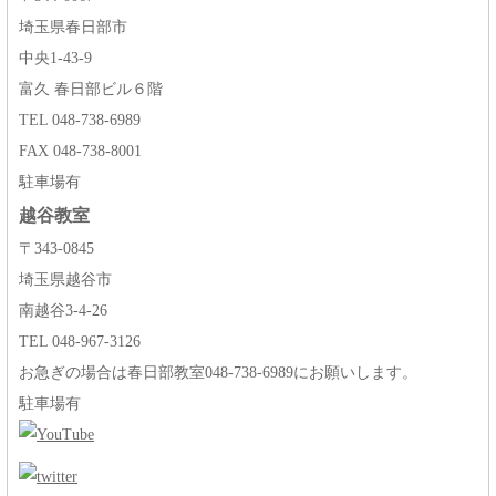
埼玉県春日部市
中央1-43-9
富久 春日部ビル６階
TEL 048-738-6989
FAX 048-738-8001
駐車場有
越谷教室
〒343-0845
埼玉県越谷市
南越谷3-4-26
TEL 048-967-3126
お急ぎの場合は春日部教室048-738-6989にお願いします。
駐車場有