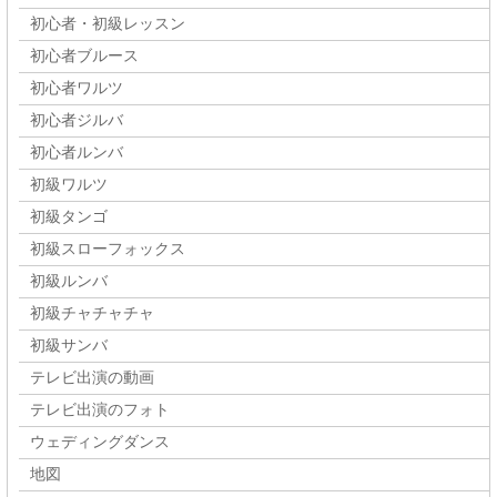
初心者・初級レッスン
初心者ブルース
初心者ワルツ
初心者ジルバ
初心者ルンバ
初級ワルツ
初級タンゴ
初級スローフォックス
初級ルンバ
初級チャチャチャ
初級サンバ
テレビ出演の動画
テレビ出演のフォト
ウェディングダンス
地図